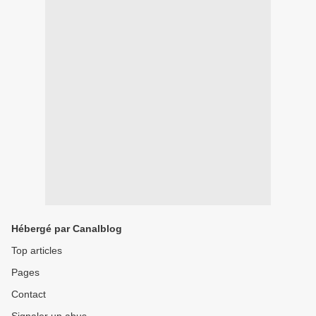
Hébergé par Canalblog
Top articles
Pages
Contact