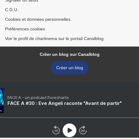
Signaler un abus
C.G.U.
Cookies et données personnelles
Préférences cookies
Voir le profil de charlinema sur le portail Canalblog
Créer un blog sur Canalblog
Créer un blog
FACE A - un podcast Purecharts
FACE A #30 : Eve Angeli raconte "Avant de partir"