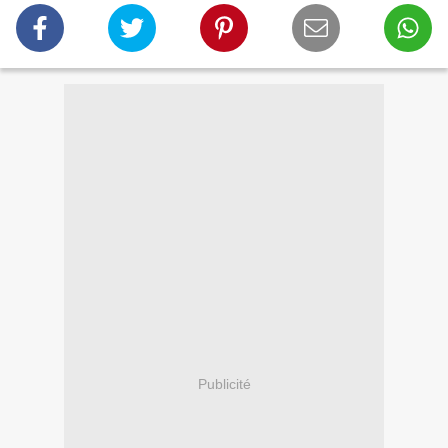
Publicité