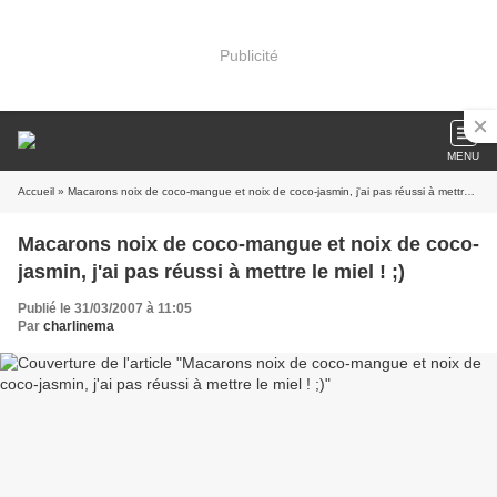
Publicité
MENU
Accueil
» Macarons noix de coco-mangue et noix de coco-jasmin, j'ai pas réussi à mettre le miel ! ;)
Macarons noix de coco-mangue et noix de coco-
jasmin, j'ai pas réussi à mettre le miel ! ;)
Publié le 31/03/2007 à 11:05
Par
charlinema