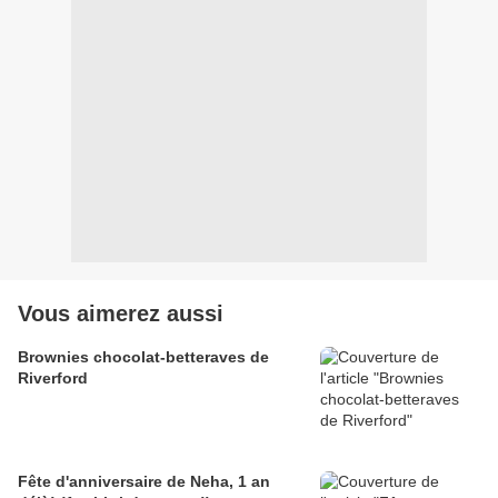
Vous aimerez aussi
Brownies chocolat-betteraves de
Riverford
Fête d'anniversaire de Neha, 1 an