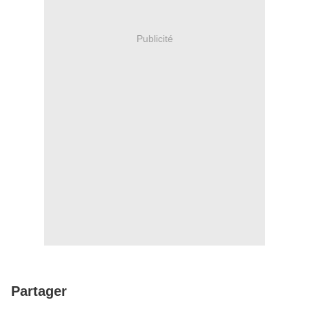
Publicité
Partager