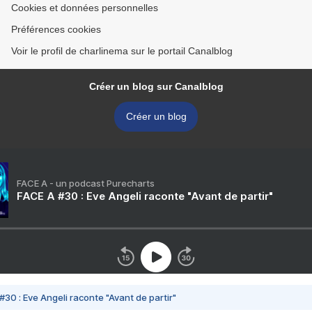
Cookies et données personnelles
Préférences cookies
Voir le profil de charlinema sur le portail Canalblog
Créer un blog sur Canalblog
Créer un blog
FACE A - un podcast Purecharts
FACE A #30 : Eve Angeli raconte "Avant de partir"
#30 : Eve Angeli raconte "Avant de partir"