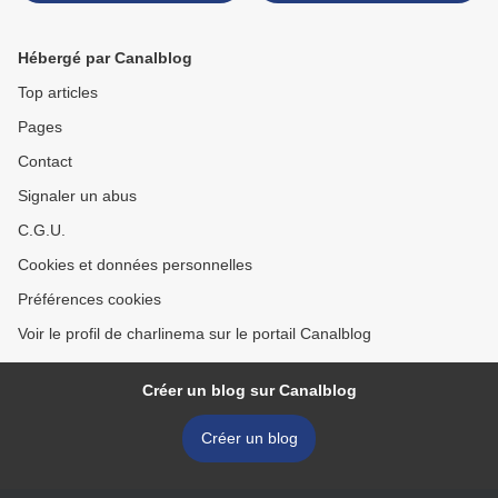
pistaches ! >
Hébergé par Canalblog
Top articles
Pages
Contact
Signaler un abus
C.G.U.
Cookies et données personnelles
Préférences cookies
Voir le profil de charlinema sur le portail Canalblog
Créer un blog sur Canalblog
Créer un blog