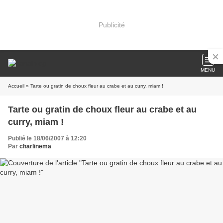
Publicité
MENU
Accueil
» Tarte ou gratin de choux fleur au crabe et au curry, miam !
Tarte ou gratin de choux fleur au crabe et au
curry, miam !
Publié le 18/06/2007 à 12:20
Par
charlinema