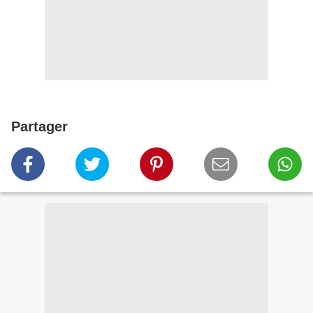
Partager