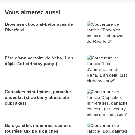
Vous aimerez aussi
Brownies chocolat-betteraves de
Riverford
Fête d'anniversaire de Neha, 1 an
déjà! (1st birthday party!)
Cupcakes mini-fraises, ganache
chocolat (strawberry chocolate
cupcakes)
Boli, galettes indiennes sucrées
fourrées aux pois chiches