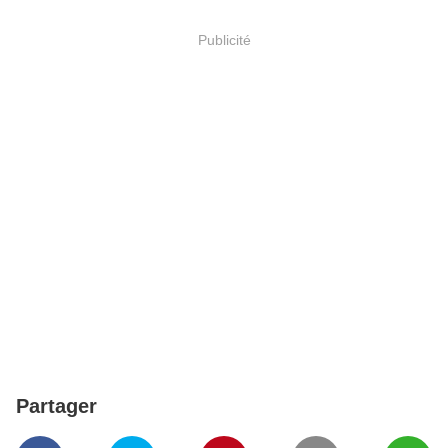
Publicité
Partager