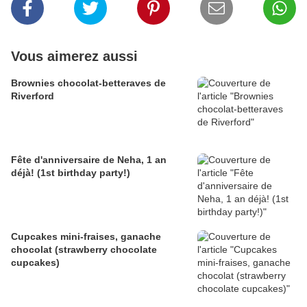
Vous aimerez aussi
Brownies chocolat-betteraves de
Riverford
Fête d'anniversaire de Neha, 1 an
déjà! (1st birthday party!)
Cupcakes mini-fraises, ganache
chocolat (strawberry chocolate
cupcakes)