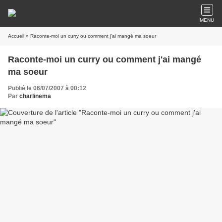
MENU
Accueil
» Raconte-moi un curry ou comment j'ai mangé ma soeur
Raconte-moi un curry ou comment j'ai mangé
ma soeur
Publié le 06/07/2007 à 00:12
Par
charlinema