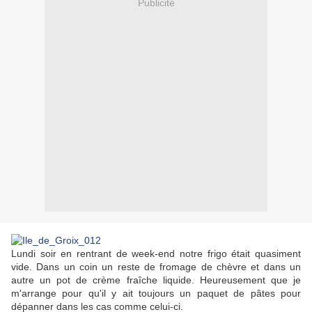
Publicité
Lundi soir en rentrant de week-end notre frigo était quasiment
vide. Dans un coin un reste de fromage de chèvre et dans un
autre un pot de crème fraîche liquide. Heureusement que je
m'arrange pour qu'il y ait toujours un paquet de pâtes pour
dépanner dans les cas comme celui-ci.