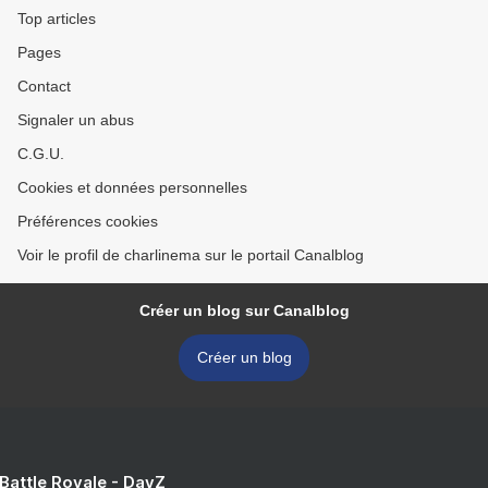
Top articles
Pages
Contact
Signaler un abus
C.G.U.
Cookies et données personnelles
Préférences cookies
Voir le profil de charlinema sur le portail Canalblog
Créer un blog sur Canalblog
Créer un blog
 Battle Royale - DayZ