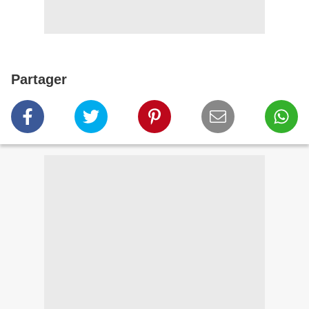
Partager