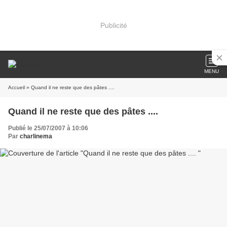
Publicité
MENU
Accueil
» Quand il ne reste que des pâtes ....
Quand il ne reste que des pâtes ....
Publié le 25/07/2007 à 10:06
Par
charlinema