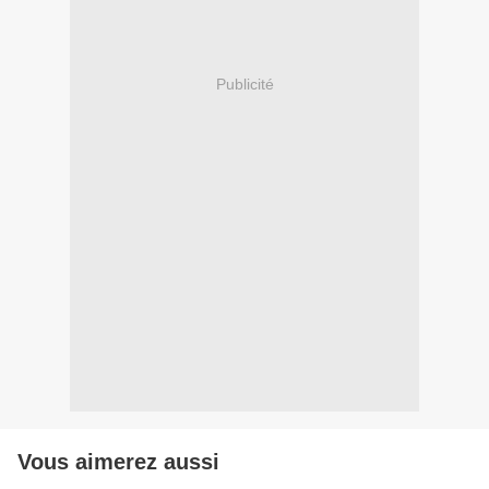
Publicité
Vous aimerez aussi