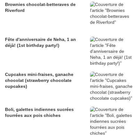
Brownies chocolat-betteraves de
Riverford
Fête d'anniversaire de Neha, 1 an
déjà! (1st birthday party!)
Cupcakes mini-fraises, ganache
chocolat (strawberry chocolate
cupcakes)
Boli, galettes indiennes sucrées
fourrées aux pois chiches