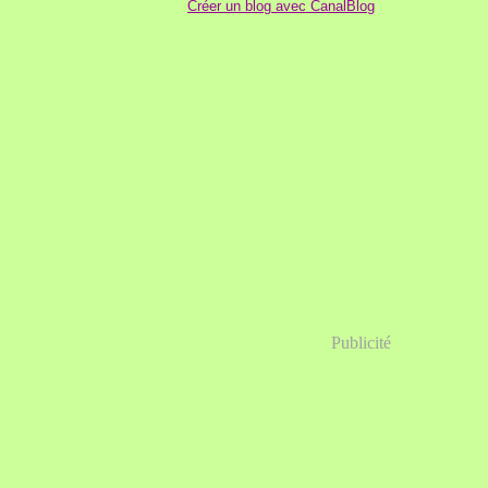
Créer un blog avec CanalBlog
Publicité