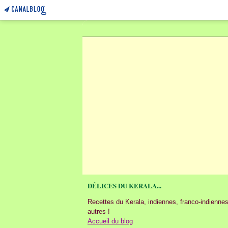
DÉLICES DU KERALA...
Recettes du Kerala, indiennes, franco-indiennes
autres !
Accueil du blog