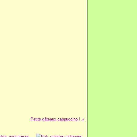
Petits gâteaux cappuccino !