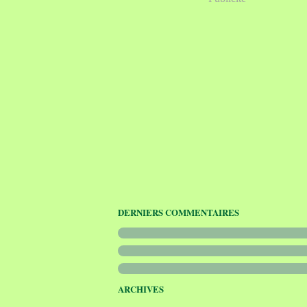
DERNIERS COMMENTAIRES
ARCHIVES