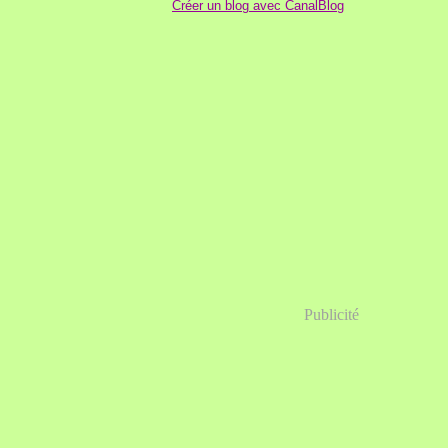
Créer un blog avec CanalBlog
Publicité