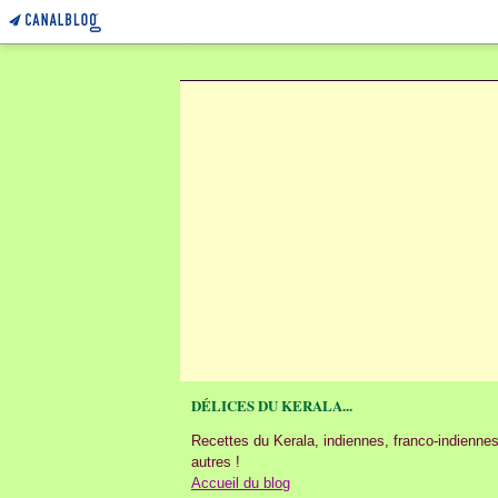
DÉLICES DU KERALA...
Recettes du Kerala, indiennes, franco-indiennes
autres !
Accueil du blog