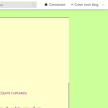
Connexion
+
Créer mon blog
COLATE CUPCAKES)