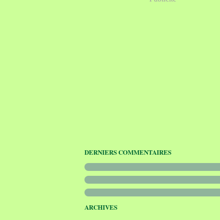
DERNIERS COMMENTAIRES
ARCHIVES